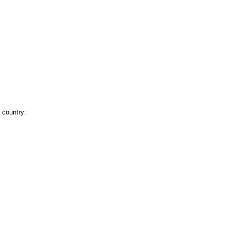
r country: